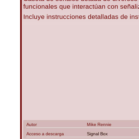
funcionales que interactúan con señal
Incluye instrucciones detalladas de ins
Autor
Mike Rennie
Acceso a descarga
Signal Box