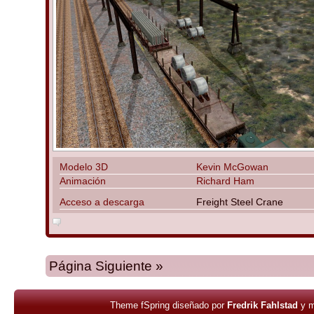
Modelo 3D
Kevin McGowan
Animación
Richard Ham
Acceso a descarga
Freight Steel Crane
Página Siguiente »
Theme fSpring diseñado por
Fredrik Fahlstad
y 