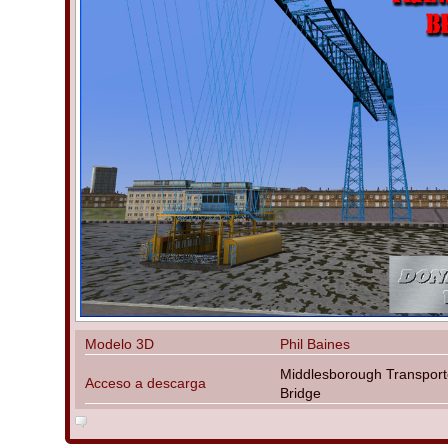
Modelo 3D
Phil Baines
Middlesborough Transport
Acceso a descarga
Bridge