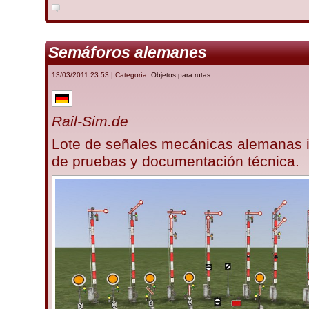
Semáforos alemanes
13/03/2011 23:53 | Categoría:
Objetos para rutas
Rail-Sim.de
Lote de señales mecánicas alemanas i
de pruebas y documentación técnica.