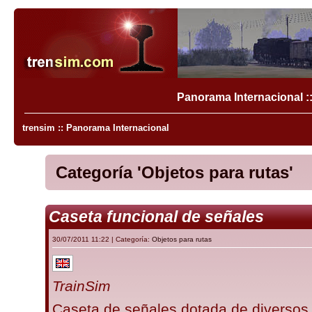
Panorama Internacional ::
trensim :: Panorama Internacional
Categoría 'Objetos para rutas'
Caseta funcional de señales
30/07/2011 11:22 | Categoría:
Objetos para rutas
TrainSim
Caseta de señales dotada de diversos