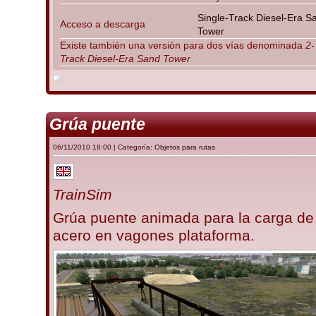
Single-Track Diesel-Era S
Acceso a descarga
Tower
Existe también una versión para dos vías denominada
2-
Track Diesel-Era Sand Tower
Grúa puente
06/11/2010 18:00 | Categoría:
Objetos para rutas
TrainSim
Grúa puente animada para la carga de
acero en vagones plataforma.