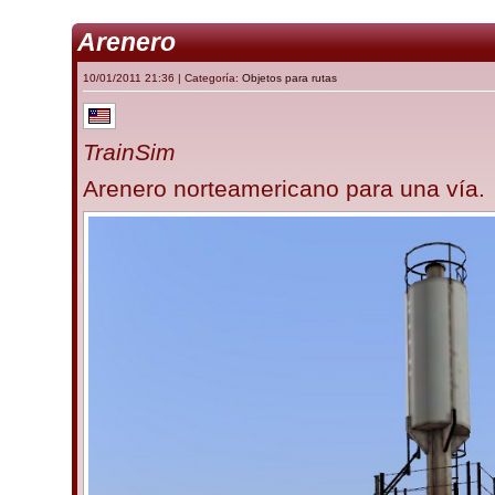
Arenero
10/01/2011 21:36 | Categoría:
Objetos para rutas
TrainSim
Arenero norteamericano para una vía.