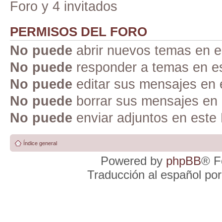
Foro y 4 invitados
PERMISOS DEL FORO
No puede
abrir nuevos temas en e
No puede
responder a temas en e
No puede
editar sus mensajes en 
No puede
borrar sus mensajes en 
No puede
enviar adjuntos en este
Índice general
Powered by
phpBB
® F
Traducción al español po