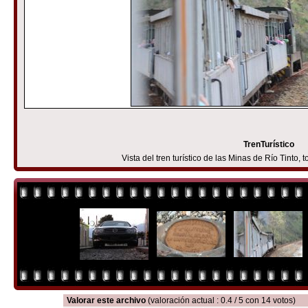
TrenTurístico
Vista del tren turístico de las Minas de Río Tinto
Valorar este archivo
(valoración actual : 0.4 / 5 con 14 votos)