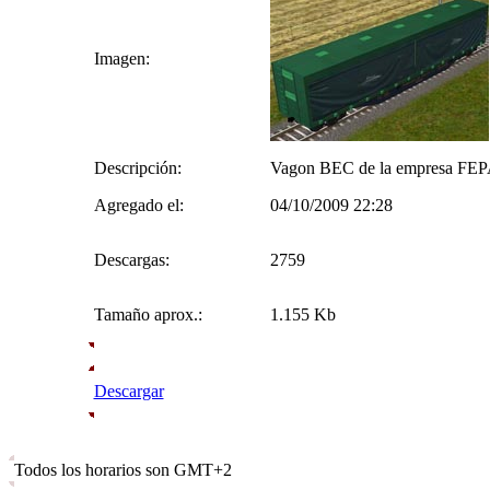
Imagen:
Descripción:
Vagon BEC de la empresa FEPASA
Agregado el:
04/10/2009 22:28
Descargas:
2759
Tamaño aprox.:
1.155 Kb
Descargar
Todos los horarios son GMT+2