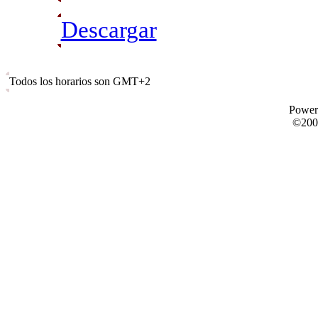
Descargar
Todos los horarios son GMT+2
Power
©200