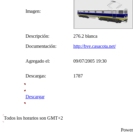
Imagen:
Descripción:
276.2 blanca
Documentación:
http://bve.casacota.net/
Agregado el:
09/07/2005 19:30
Descargas:
1787
Descargar
Todos los horarios son GMT+2
Power