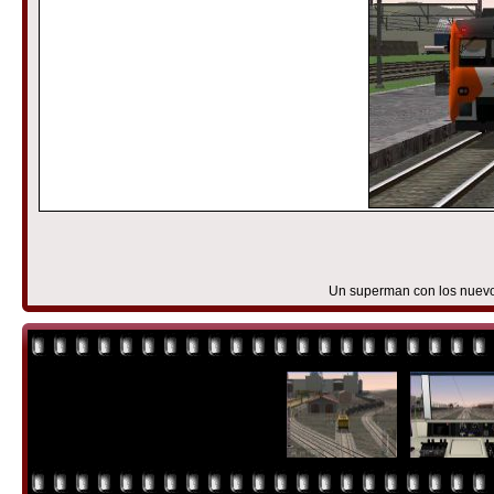
Un superman con los nuevos