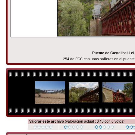
Puente de Castellbell i el 
254 de FGC con unas bañeras en el puente de
Valorar este archivo
(valoración actual : 0 / 5 con 6 votos)