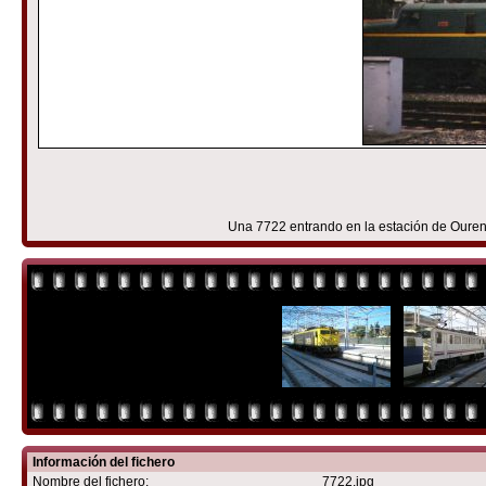
Una 7722 entrando en la estación de Ouren
Información del fichero
Nombre del fichero:
7722.jpg