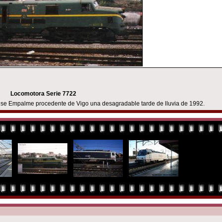
Locomotora Serie 7722
se Empalme procedente de Vigo una desagradable tarde de lluvia de 1992.