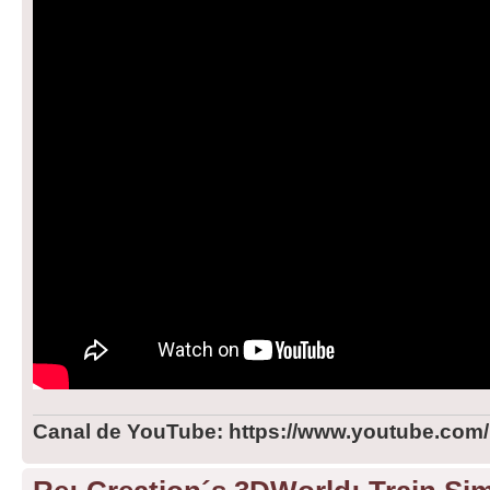
Canal de YouTube: https://www.youtube.com