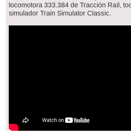
locomotora 333.384 de Tracción Raíl, tod
simulador Train Simulator Classic.