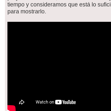
tiempo y consideramos que está lo suf
para mostrarlo.