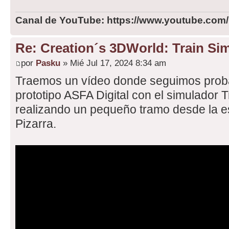
Canal de YouTube: https://www.youtube.com
Re: Creation´s 3DWorld: Train Sim
por
Pasku
» Mié Jul 17, 2024 8:34 am
Traemos un vídeo donde seguimos proba
prototipo ASFA Digital con el simulador T
realizando un pequeño tramo desde la e
Pizarra.