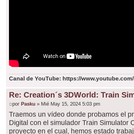
Canal de YouTube: https://www.youtube.com
Re: Creation´s 3DWorld: Train Sim
por
Pasku
» Mié May 15, 2024 5:03 pm
Traemos un vídeo donde probamos el pro
Digital con el simulador Train Simulator C
proyecto en el cual, hemos estado trab