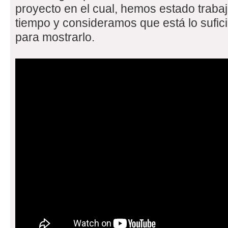
proyecto en el cual, hemos estado trab
tiempo y consideramos que está lo suf
para mostrarlo.