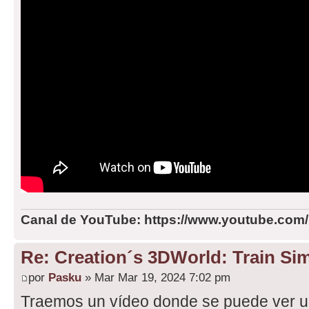
Canal de YouTube: https://www.youtube.com
Re: Creation´s 3DWorld: Train Sim
por
Pasku
» Mar Mar 19, 2024 7:02 pm
Traemos un vídeo donde se puede ver u