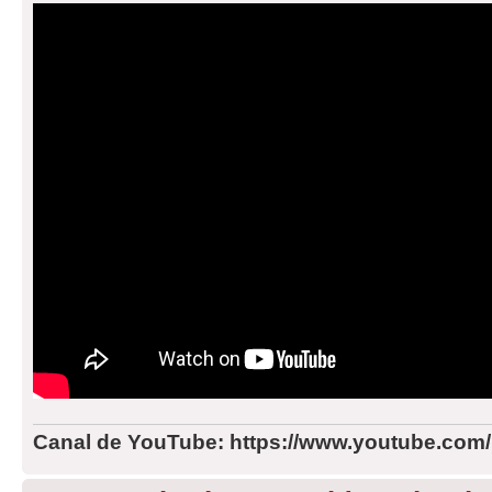
Canal de YouTube: https://www.youtube.com