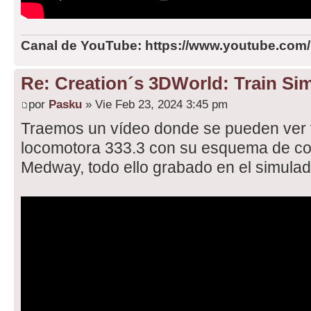
Canal de YouTube: https://www.youtube.com
Re: Creation´s 3DWorld: Train Sim
por
Pasku
» Vie Feb 23, 2024 3:45 pm
Traemos un vídeo donde se pueden ver v
locomotora 333.3 con su esquema de co
Medway, todo ello grabado en el simulado