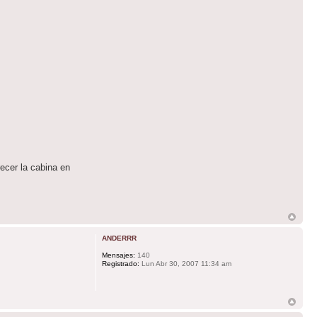
ecer la cabina en
ANDERRR
Mensajes:
140
Registrado:
Lun Abr 30, 2007 11:34 am