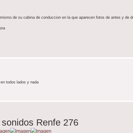
imismo de su cabina de conduccion en la que aparecen fotos de antes y de 
ora
o en todos lados y nada
 sonidos Renfe 276