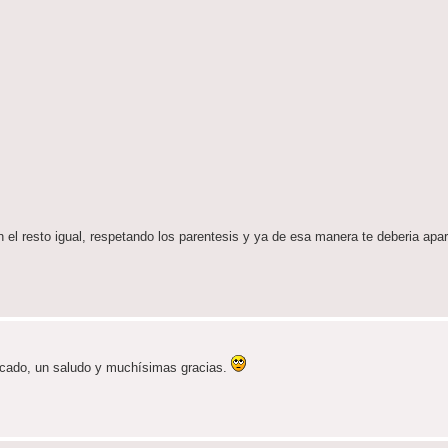
el resto igual, respetando los parentesis y ya de esa manera te deberia apar
dicado, un saludo y muchísimas gracias.