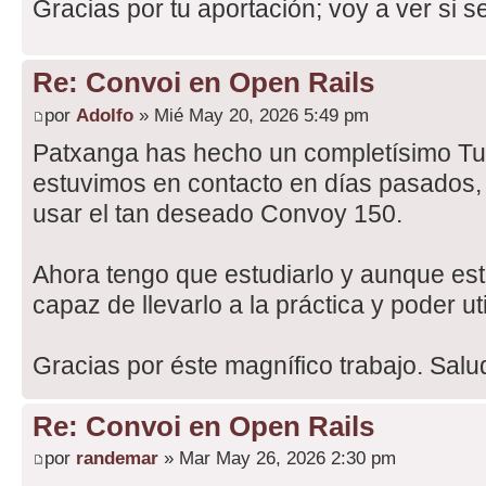
Gracias por tu aportación; voy a ver si se
Re: Convoi en Open Rails
por
Adolfo
» Mié May 20, 2026 5:49 pm
Patxanga has hecho un completísimo Tut
estuvimos en contacto en días pasados,
usar el tan deseado Convoy 150.
Ahora tengo que estudiarlo y aunque est
capaz de llevarlo a la práctica y poder uti
Gracias por éste magnífico trabajo. Salu
Re: Convoi en Open Rails
por
randemar
» Mar May 26, 2026 2:30 pm