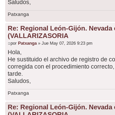
Saludos,
Patxanga
Re: Regional León-Gijón. Nevada 
(VALLARIZASORIA
por
Patxanga
» Jue May 07, 2026 9:23 pm
Hola,
He sustituido el archivo de registro de c
corregida con el procedimiento correcto, 
tarde.
Saludos,
Patxanga
Re: Regional León-Gijón. Nevada 
(VALLARIZASORIA