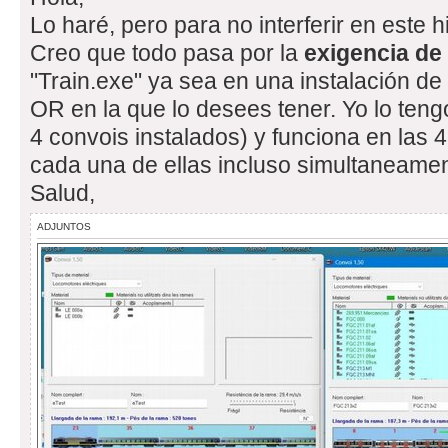
Lo haré, pero para no interferir en este 
Creo que todo pasa por la
exigencia de
"Train.exe" ya sea en una instalación de
OR en la que lo desees tener. Yo lo tengo
4 convois instalados) y funciona en las 
cada una de ellas incluso simultaneamen
Salud,
ADJUNTOS