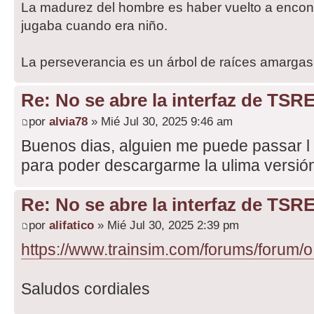
La madurez del hombre es haber vuelto a encont
jugaba cuando era niño.
La perseverancia es un árbol de raíces amargas,
Re: No se abre la interfaz de TSR
por
alvia78
» Mié Jul 30, 2025 9:46 am
Buenos dias, alguien me puede passar l 
para poder descargarme la ulima versión
Re: No se abre la interfaz de TSR
por
alifatico
» Mié Jul 30, 2025 2:39 pm
https://www.trainsim.com/forums/forum/o
Saludos cordiales