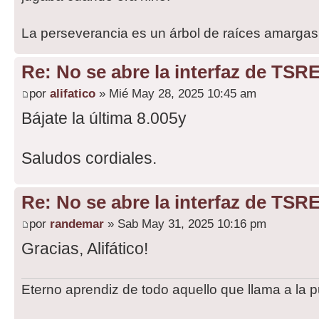
La perseverancia es un árbol de raíces amargas,
Re: No se abre la interfaz de TSR
por
alifatico
» Mié May 28, 2025 10:45 am
Bájate la última 8.005y
Saludos cordiales.
Re: No se abre la interfaz de TSR
por
randemar
» Sab May 31, 2025 10:16 pm
Gracias, Alifático!
Eterno aprendiz de todo aquello que llama a la p