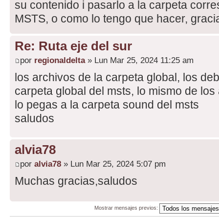
su contenido i pasarlo a la carpeta corr
MSTS, o como lo tengo que hacer, graci
Re: Ruta eje del sur
por
regionaldelta
» Lun Mar 25, 2024 11:25 am
los archivos de la carpeta global, los de
carpeta global del msts, lo mismo de los
lo pegas a la carpeta sound del msts
saludos
alvia78
por
alvia78
» Lun Mar 25, 2024 5:07 pm
Muchas gracias,saludos
Mostrar mensajes previos: