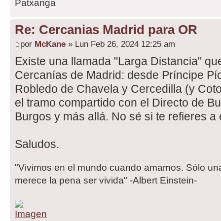
Patxanga
Re: Cercanias Madrid para OR
por
McKane
» Lun Feb 26, 2024 12:25 am
Existe una llamada "Larga Distancia" que
Cercanías de Madrid: desde Príncipe Pí
Robledo de Chavela y Cercedilla (y Cotos
el tramo compartido con el Directo de Bu
Burgos y más allá. No sé si te refieres a
Saludos.
"Vivimos en el mundo cuando amamos. Sólo una 
merece la pena ser vivida" -Albert Einstein-