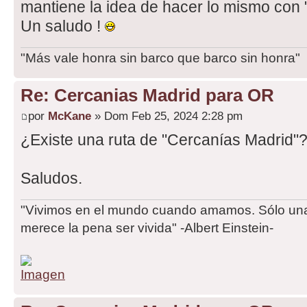
mantiene la idea de hacer lo mismo con 
Un saludo !
"Más vale honra sin barco que barco sin honra"
Re: Cercanias Madrid para OR
por
McKane
» Dom Feb 25, 2024 2:28 pm
¿Existe una ruta de "Cercanías Madrid"
Saludos.
"Vivimos en el mundo cuando amamos. Sólo una 
merece la pena ser vivida" -Albert Einstein-