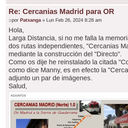
Re: Cercanias Madrid para OR
por
Patxanga
» Lun Feb 26, 2024 8:28 am
Hola,
Larga Distancia, si no me falla la memoria
dos rutas independientes, "Cercanias Ma
mediante la construcción del "Directo".
Como os dije he reinstalado la citada "
como dice Manny, es en efecto la "Cerca
adjunto un par de imágenes.
Salud,
ADJUNTOS