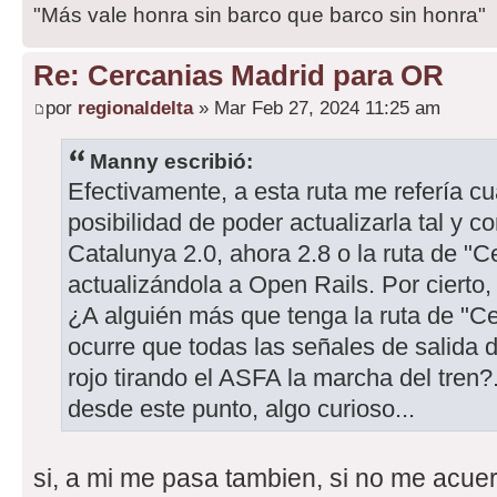
"Más vale honra sin barco que barco sin honra"
Re: Cercanias Madrid para OR
por
regionaldelta
» Mar Feb 27, 2024 11:25 am
Manny escribió:
Efectivamente, a esta ruta me refería cu
posibilidad de poder actualizarla tal y c
Catalunya 2.0, ahora 2.8 o la ruta de "C
actualizándola a Open Rails. Por cierto,
¿A alguién más que tenga la ruta de "Ce
ocurre que todas las señales de salida
rojo tirando el ASFA la marcha del tren
desde este punto, algo curioso...
si, a mi me pasa tambien, si no me acue