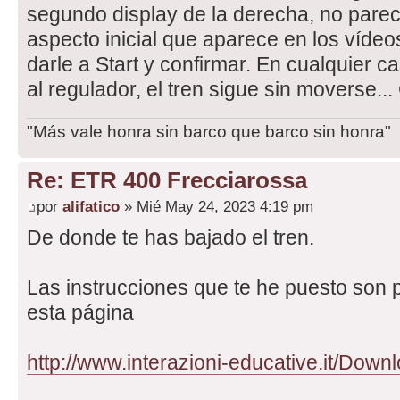
segundo display de la derecha, no pare
aspecto inicial que aparece en los víde
darle a Start y confirmar. En cualquier cas
al regulador, el tren sigue sin moverse...
"Más vale honra sin barco que barco sin honra"
Re: ETR 400 Frecciarossa
por
alifatico
» Mié May 24, 2023 4:19 pm
De donde te has bajado el tren.
Las instrucciones que te he puesto son 
esta página
http://www.interazioni-educative.it/Down