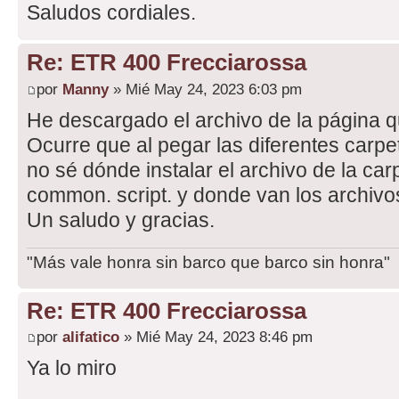
Saludos cordiales.
Re: ETR 400 Frecciarossa
por
Manny
» Mié May 24, 2023 6:03 pm
He descargado el archivo de la página 
Ocurre que al pegar las diferentes carpe
no sé dónde instalar el archivo de la car
common. script. y donde van los archiv
Un saludo y gracias.
"Más vale honra sin barco que barco sin honra"
Re: ETR 400 Frecciarossa
por
alifatico
» Mié May 24, 2023 8:46 pm
Ya lo miro