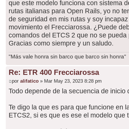
que este modelo funciona con sistema 
rutas italianas para Open Rails, yo no t
de seguridad en mis rutas y soy incapa
movimiento el Frecciarossa. ¿Puede deb
comandos del ETCS 2 que no se pueda 
Gracias como siempre y un saludo.
"Más vale honra sin barco que barco sin honra"
Re: ETR 400 Frecciarossa
por
alifatico
» Mar May 23, 2023 8:28 pm
Todo depende de la secuencia de inicio de
Te digo la que es para que funcione en 
ETCS2, si es que es ese el modelo que 