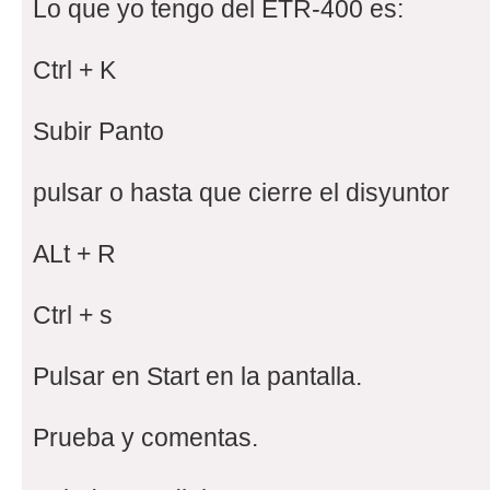
Lo que yo tengo del ETR-400 es:
Ctrl + K
Subir Panto
pulsar o hasta que cierre el disyuntor
ALt + R
Ctrl + s
Pulsar en Start en la pantalla.
Prueba y comentas.