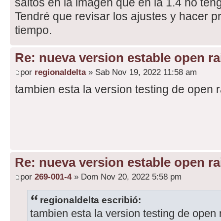
saltos en la imagen que en la 1.4 no ten
Tendré que revisar los ajustes y hacer 
tiempo.
Re: nueva version estable open rai
por
regionaldelta
» Sab Nov 19, 2022 11:58 am
tambien esta la version testing de open 
Re: nueva version estable open rai
por
269-001-4
» Dom Nov 20, 2022 5:58 pm
regionaldelta escribió:
tambien esta la version testing de open 