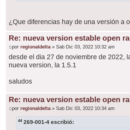
¿Que diferencias hay de una versión a o
Re: nueva version estable open rai
por
regionaldelta
» Sab Dic 03, 2022 10:32 am
desde el dia 27 de noviembre de 2022, l
nueva version, la 1.5.1
saludos
Re: nueva version estable open rai
por
regionaldelta
» Sab Dic 03, 2022 10:34 am
269-001-4 escribió: