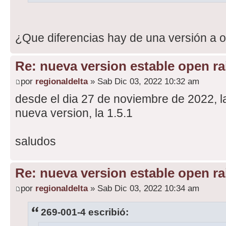
¿Que diferencias hay de una versión a o
Re: nueva version estable open rai
por
regionaldelta
» Sab Dic 03, 2022 10:32 am
desde el dia 27 de noviembre de 2022, l
nueva version, la 1.5.1
saludos
Re: nueva version estable open rai
por
regionaldelta
» Sab Dic 03, 2022 10:34 am
269-001-4 escribió: