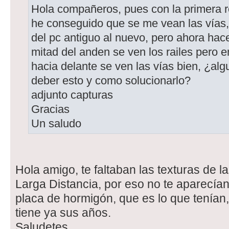
Hola compañeros, pues con la primera
he conseguido que se me vean las vías,
del pc antiguo al nuevo, pero ahora hac
mitad del anden se ven los railes pero en 
hacia delante se ven las vías bien, ¿al
deber esto y como solucionarlo?
adjunto capturas
Gracias
Un saludo
Hola amigo, te faltaban las texturas de 
Larga Distancia, por eso no te aparecía
placa de hormigón, que es lo que tenían,
tiene ya sus años.
Saludetes