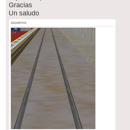
Gracias
Un saludo
ADJUNTOS