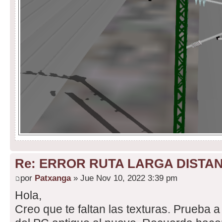
Re: ERROR RUTA LARGA DISTA
por
Patxanga
» Jue Nov 10, 2022 3:39 pm
Hola,
Creo que te faltan las texturas. Prueba a