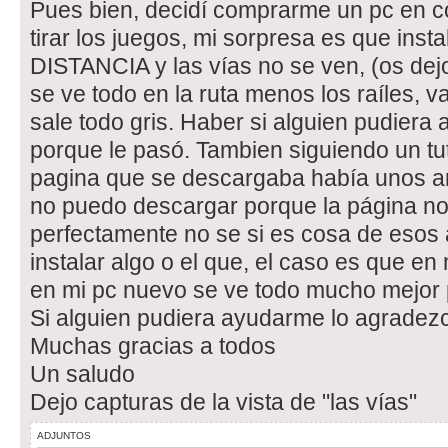
Pues bien, decidí comprarme un pc en 
tirar los juegos, mi sorpresa es que inst
DISTANCIA y las vías no se ven, (os dej
se ve todo en la ruta menos los raíles, 
sale todo gris. Haber si alguien pudiera
porque le pasó. Tambien siguiendo un tut
pagina que se descargaba había unos a
no puedo descargar porque la página no 
perfectamente no se si es cosa de esos a
instalar algo o el que, el caso es que en m
en mi pc nuevo se ve todo mucho mejor 
Si alguien pudiera ayudarme lo agradez
Muchas gracias a todos
Un saludo
Dejo capturas de la vista de "las vías"
ADJUNTOS