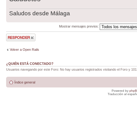
Saludos desde Málaga
Mostrar mensajes previos:
Publicar una
respuesta
Volver a Open Rails
¿QUIÉN ESTÁ CONECTADO?
Usuarios navegando por este Foro: No hay usuarios registrados visitando el Foro y 101
Índice general
Powered by
php
Traducción al españ