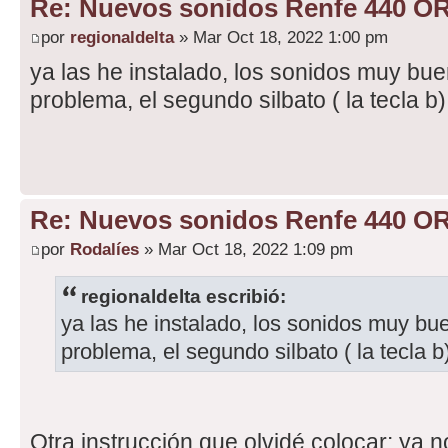
Re: Nuevos sonidos Renfe 440 OR
por
regionaldelta
» Mar Oct 18, 2022 1:00 pm
ya las he instalado, los sonidos muy bu
problema, el segundo silbato ( la tecla b
Re: Nuevos sonidos Renfe 440 OR
por
Rodalíes
» Mar Oct 18, 2022 1:09 pm
regionaldelta escribió:
ya las he instalado, los sonidos muy bu
problema, el segundo silbato ( la tecla 
Otra instrucción que olvidé colocar: ya n