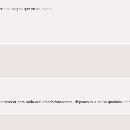
a en una pagina que ya no existe
esmerecer para nada a/al creador/creadores, digamos que se ha quedado un 