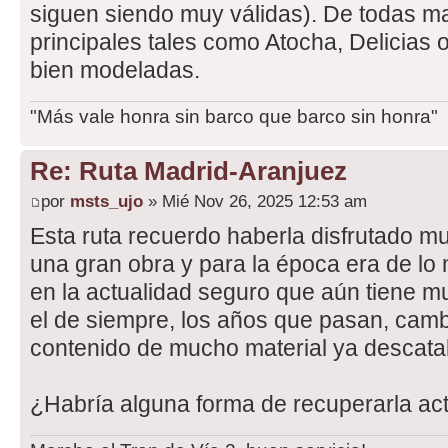
siguen siendo muy válidas). De todas ma
principales tales como Atocha, Delicias
bien modeladas.
"Más vale honra sin barco que barco sin honra"
Re: Ruta Madrid-Aranjuez
por
msts_ujo
» Mié Nov 26, 2025 12:53 am
Esta ruta recuerdo haberla disfrutado m
una gran obra y para la época era de lo 
en la actualidad seguro que aún tiene m
el de siempre, los años que pasan, cam
contenido de mucho material ya descata
¿Habría alguna forma de recuperarla a