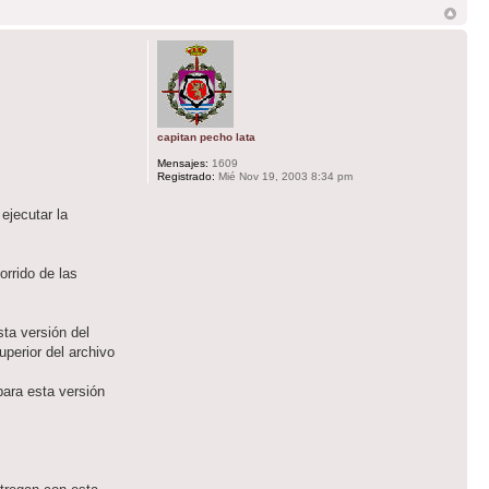
capitan pecho lata
Mensajes:
1609
Registrado:
Mié Nov 19, 2003 8:34 pm
ejecutar la
rrido de las
ta versión del
uperior del archivo
ara esta versión