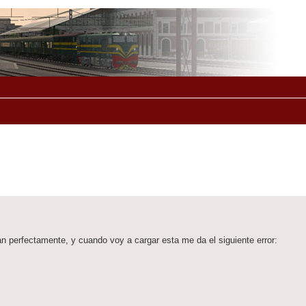
n perfectamente, y cuando voy a cargar esta me da el siguiente error: