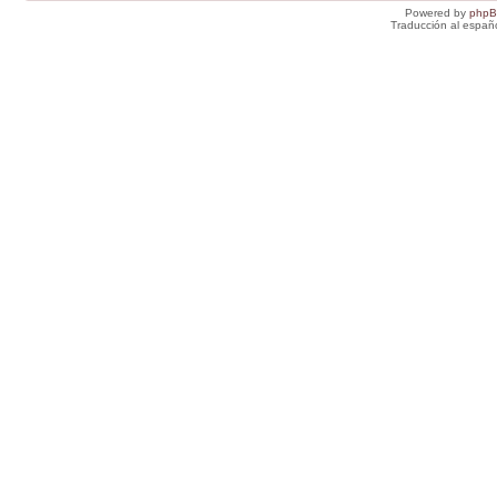
Powered by
php
Traducción al españ