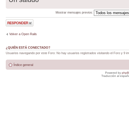
Mostrar mensajes previos:
Publicar una
respuesta
Volver a Open Rails
¿QUIÉN ESTÁ CONECTADO?
Usuarios navegando por este Foro: No hay usuarios registrados visitando el Foro y 9 in
Índice general
Powered by
php
Traducción al españ