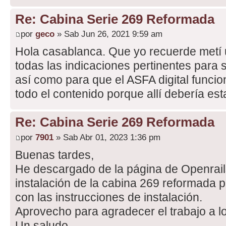
Re: Cabina Serie 269 Reformada
por
geco
» Sab Jun 26, 2021 9:59 am
Hola casablanca. Que yo recuerde metí 
todas las indicaciones pertinentes para 
así como para que el ASFA digital funci
todo el contenido porque allí debería est
Re: Cabina Serie 269 Reformada
por
7901
» Sab Abr 01, 2023 1:36 pm
Buenas tardes,
He descargado de la página de Openrail
instalación de la cabina 269 reformada p
con las instrucciones de instalación.
Aprovecho para agradecer el trabajo a l
Un saludo,