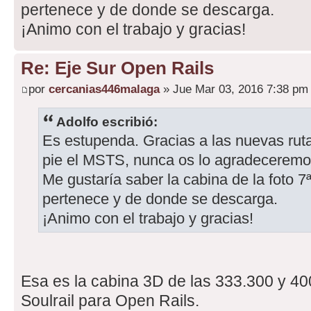
pertenece y de donde se descarga.
¡Animo con el trabajo y gracias!
Re: Eje Sur Open Rails
por
cercanias446malaga
» Jue Mar 03, 2016 7:38 pm
Adolfo escribió:
Es estupenda. Gracias a las nuevas rut
pie el MSTS, nunca os lo agradeceremo
Me gustaría saber la cabina de la foto 7
pertenece y de donde se descarga.
¡Animo con el trabajo y gracias!
Esa es la cabina 3D de las 333.300 y 40
Soulrail para Open Rails.