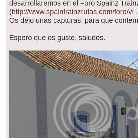
desarrollaremos en el Foro Spainz Train
(
http://www.spaintrainzrutas.com/foro/vi 
Os dejo unas capturas, para que contemp
Espero que os guste, saludos.