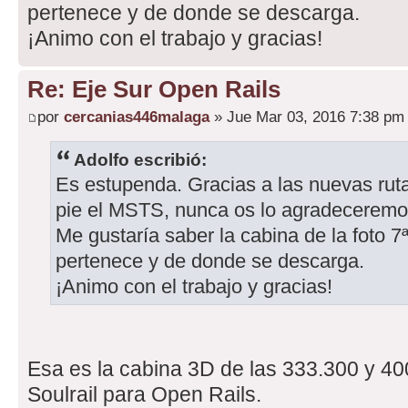
pertenece y de donde se descarga.
¡Animo con el trabajo y gracias!
Re: Eje Sur Open Rails
por
cercanias446malaga
» Jue Mar 03, 2016 7:38 pm
Adolfo escribió:
Es estupenda. Gracias a las nuevas rut
pie el MSTS, nunca os lo agradeceremo
Me gustaría saber la cabina de la foto 7
pertenece y de donde se descarga.
¡Animo con el trabajo y gracias!
Esa es la cabina 3D de las 333.300 y 40
Soulrail para Open Rails.