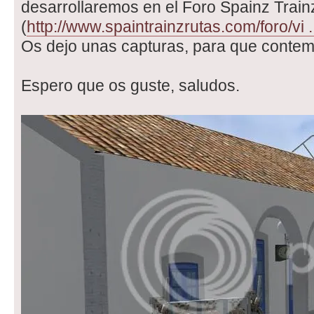
desarrollaremos en el Foro Spainz Train
(
http://www.spaintrainzrutas.com/foro/vi 
Os dejo unas capturas, para que contemp
Espero que os guste, saludos.