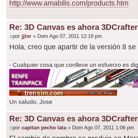
http://www.amabilis.com/products.htm
Re: 3D Canvas es ahora 3DCrafter
por
jjlor
» Dom Ago 07, 2011 12:19 pm
Hola, creo que apartir de la versión 8 se
- Cualquier cosa que conlleve un esfuerzo es di
Un saludo, Jose
Re: 3D Canvas es ahora 3DCrafter
por
capitan pecho lata
» Dom Ago 07, 2011 1:06 pm