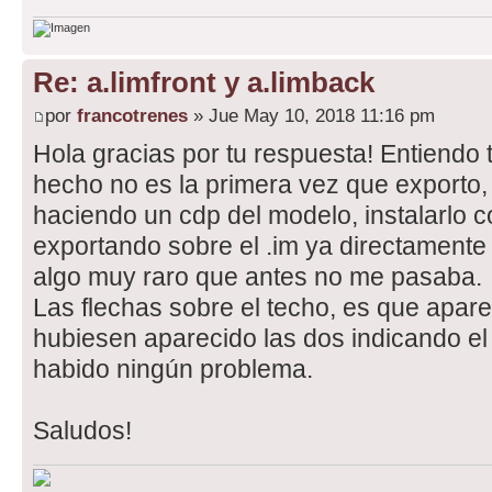
Re: a.limfront y a.limback
por
francotrenes
» Jue May 10, 2018 11:16 pm
Hola gracias por tu respuesta! Entiendo
hecho no es la primera vez que exporto,
haciendo un cdp del modelo, instalarlo co
exportando sobre el .im ya directamente
algo muy raro que antes no me pasaba.
Las flechas sobre el techo, es que apare
hubiesen aparecido las dos indicando el
habido ningún problema.
Saludos!