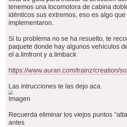
tenemos una locomotora de cabina dobl
idénticos sus extremos, eso es algo que 
implementaron.
Si tu problema no se ha resuelto, te rec
paquete donde hay algunos vehículos d
el a.limfront y a.limback
https://www.auran.com/trainz/creation/so
Las intrucciones te las dejo aca.
Recuerda eliminar los viejos puntos "att
antes