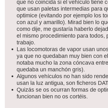
que no coincida si el vehículo tiene 
que usan paletas intermedias para q
optimice (evitando por ejemplo los 
con azul y amarillo). Mirad bien lo q
como dije, me gustaría haberlo dejad
el mismo procedimiento para todos,
trabajo.
Las locomotoras de vapor usan unos 
ya que no quedaban muy bien con el
notaba mucho la zona cóncava entre l
quedaba un manchón gris).
Algunos vehículos no han sido rende
usan la luz antigua, son ficheros D
Quizás se os ocurran formas de optim
funcionan bien no os cortéis.