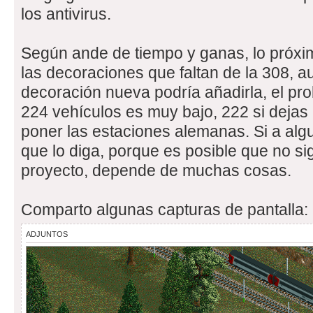
los antivirus.
Según ande de tiempo y ganas, lo próxim
las decoraciones que faltan de la 308, a
decoración nueva podría añadirla, el pro
224 vehículos es muy bajo, 222 si dejas
poner las estaciones alemanas. Si a algu
que lo diga, porque es posible que no 
proyecto, depende de muchas cosas.
Comparto algunas capturas de pantalla:
ADJUNTOS