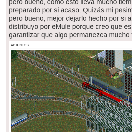
pero bueno, como esto lleva mucho tiemp
preparado por si acaso. Quizás mi pesi
pero bueno, mejor dejarlo hecho por si 
distribuyo por eMule porque creo que es
garantizar que algo permanezca mucho t
ADJUNTOS