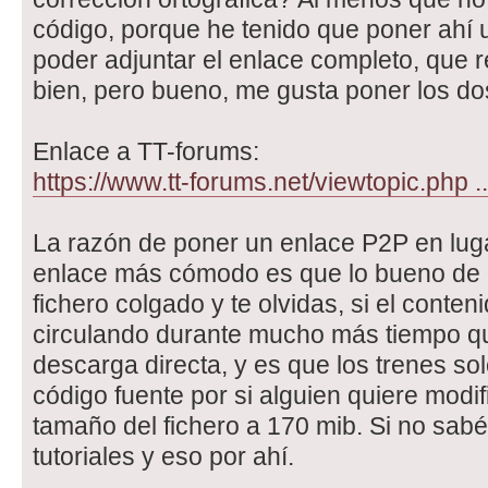
código, porque he tenido que poner ahí 
poder adjuntar el enlace completo, que r
bien, pero bueno, me gusta poner los do
Enlace a TT-forums:
https://www.tt-forums.net/viewtopic.php 
La razón de poner un enlace P2P en luga
enlace más cómodo es que lo bueno de 
fichero colgado y te olvidas, si el conte
circulando durante mucho más tiempo qu
descarga directa, y es que los trenes so
código fuente por si alguien quiere modif
tamaño del fichero a 170 mib. Si no sab
tutoriales y eso por ahí.