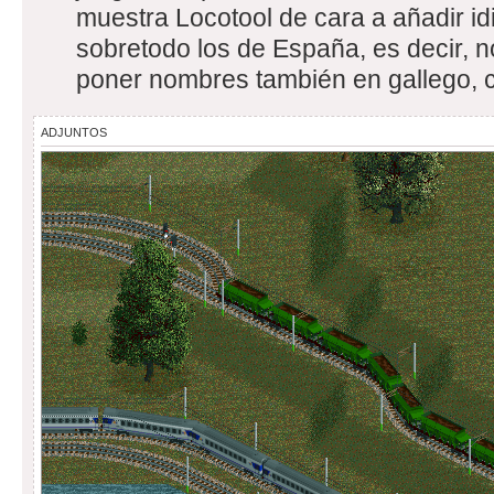
muestra Locotool de cara a añadir id
sobretodo los de España, es decir, no
poner nombres también en gallego, c
ADJUNTOS