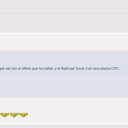
ue ver con el último que ha salido, y el Railroad Tycon 3 en una misma CPU...