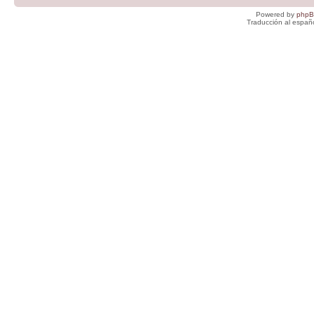
Powered by
php
Traducción al españ