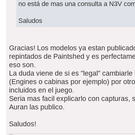
no está de mas una consulta a N3V com
Saludos
Gracias! Los modelos ya estan publicad
repintados de Paintshed y es perfectamen
eso son.
La duda viene de si es "legal" cambiarle 
(Engines o cabinas por ejemplo) por otr
incluidos en el juego.
Seria mas facil explicarlo con capturas, s
Auran las publico.
Saludos!