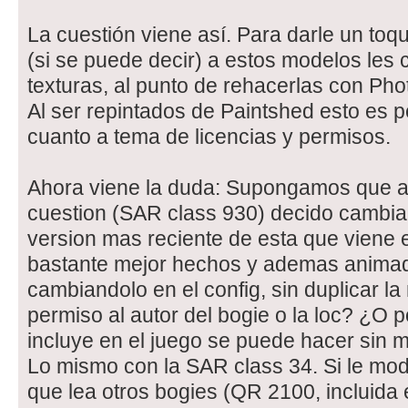
La cuestión viene así. Para darle un toq
(si se puede decir) a estos modelos les 
texturas, al punto de rehacerlas con Pho
Al ser repintados de Paintshed esto es p
cuanto a tema de licencias y permisos.
Ahora viene la duda: Supongamos que a 
cuestion (SAR class 930) decido cambiar
version mas reciente de esta que viene
bastante mejor hechos y ademas anima
cambiandolo en el config, sin duplicar la
permiso al autor del bogie o la loc? ¿O p
incluye en el juego se puede hacer sin 
Lo mismo con la SAR class 34. Si le mod
que lea otros bogies (QR 2100, incluida e