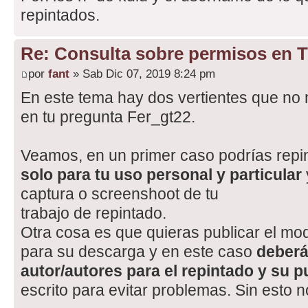
repintados.
Re: Consulta sobre permisos en 
por
fant
» Sab Dic 07, 2019 8:24 pm
En este tema hay dos vertientes que no
en tu pregunta Fer_gt22.
Veamos, en un primer caso podrías repin
solo para tu uso personal y particular
captura o screenshoot de tu
trabajo de repintado.
Otra cosa es que quieras publicar el mod
para su descarga y en este caso
deberá
autor/autores para el repintado y su p
escrito para evitar problemas. Sin esto 