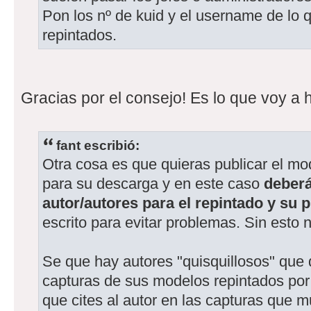
Pon los nº de kuid y el username de lo q
repintados.
Gracias por el consejo! Es lo que voy a 
fant escribió:
Otra cosa es que quieras publicar el mod
para su descarga y en este caso
deberá
autor/autores para el repintado y su 
escrito para evitar problemas. Sin esto 
Se que hay autores "quisquillosos" que d
capturas de sus modelos repintados por 
que cites al autor en las capturas que 