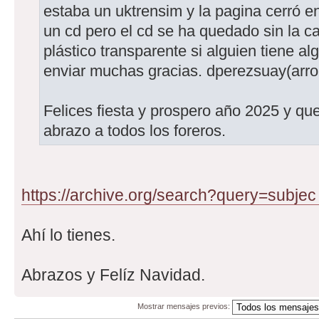
estaba un uktrensim y la pagina cerró e
un cd pero el cd se ha quedado sin la c
plástico transparente si alguien tiene 
enviar muchas gracias. dperezsuay(arr
Felices fiesta y prospero año 2025 y qu
abrazo a todos los foreros.
https://archive.org/search?query=subjec
Ahí lo tienes.
Abrazos y Felíz Navidad.
Mostrar mensajes previos: