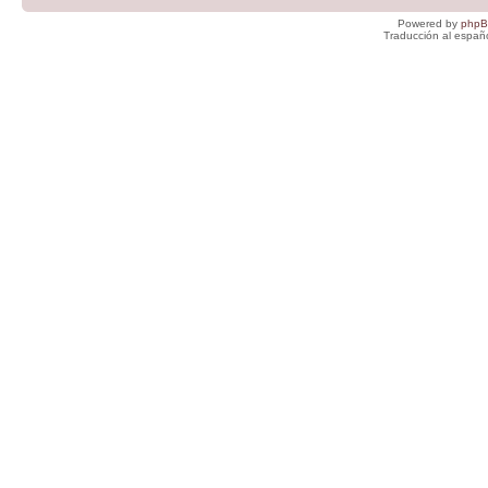
Powered by
php
Traducción al españ