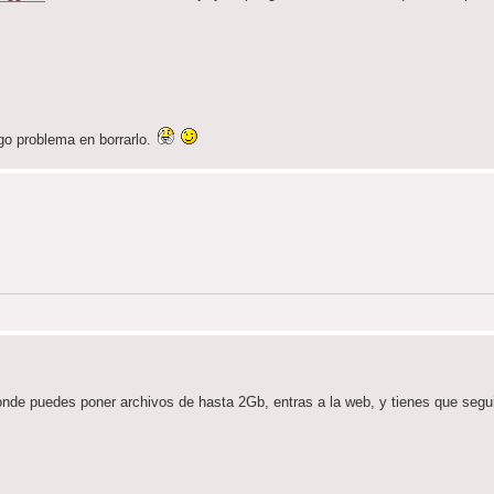
ngo problema en borrarlo.
nde puedes poner archivos de hasta 2Gb, entras a la web, y tienes que segui