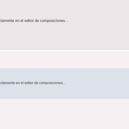
ctamente en el editor de composiciones...
ectamente en el editor de composiciones...