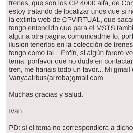
trenes, que son los CP 4000 alfa, de Co
estoy tratando de localizar unos que si
la extinta web de CPVIRTUAL, que sacar
tengo entendido que para el MSTS tambie
alguna otra pagina comunicadme lo, porf
ilusion tenerlos en la colección de tren
tengo como tal... Enfín, si algún forero 
tema, porfavor que no dude en contactar
tren, me hariais todo un favor... Mi gmail
Vanyaairbus(arroba)gmail.com
Muchas gracias y salud.
Ivan
PD: si el tema no correspondiera a dicho