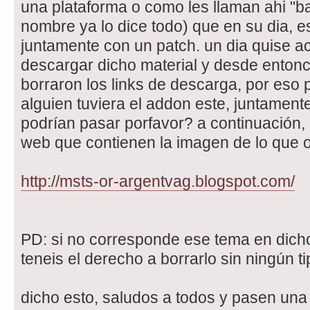
una plataforma o como les llaman ahi "b
nombre ya lo dice todo) que en su dia, 
juntamente con un patch. un dia quise 
descargar dicho material y desde enton
borraron los links de descarga, por eso p
alguien tuviera el addon este, juntamente
podrían pasar porfavor? a continuación, 
web que contienen la imagen de lo que o
http://msts-or-argentvag.blogspot.com/
PD: si no corresponde ese tema en dicho
teneis el derecho a borrarlo sin ningún 
dicho esto, saludos a todos y pasen un