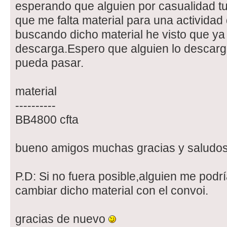
esperando que alguien por casualidad tuv
que me falta material para una activida
buscando dicho material he visto que ya
descarga.Espero que alguien lo descarga
pueda pasar.
material
----------
BB4800 cfta
bueno amigos muchas gracias y saludos
P.D: Si no fuera posible,alguien me pod
cambiar dicho material con el convoi.
gracias de nuevo