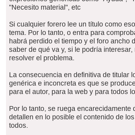
"Necesito material", etc
Si cualquier forero lee un título como es
tema. Por lo tanto, o entra para comproba
habrá perdido el tiempo y el foro ancho 
saber de qué va y, si le podría interesar,
resolver el problema.
La consecuencia en definitiva de titular 
genérica e inconcreta es que se produce
para el autor, para la web y para todos l
Por lo tanto, se ruega encarecidamente qu
detallen en lo posible el contenido de l
todos.