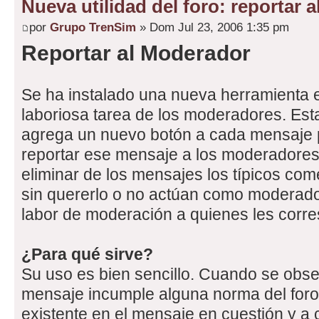
Nueva utilidad del foro: reportar 
por
Grupo TrenSim
» Dom Jul 23, 2006 1:35 pm
Reportar al Moderador
Se ha instalado una nueva herramienta en 
laboriosa tarea de los moderadores. Es
agrega un nuevo botón a cada mensaje p
reportar ese mensaje a los moderadores
eliminar de los mensajes los típicos co
sin quererlo o no actúan como moderado
labor de moderación a quienes les corr
¿Para qué sirve?
Su uso es bien sencillo. Cuando se obs
mensaje incumple alguna norma del foro
existente en el mensaje en cuestión y a 