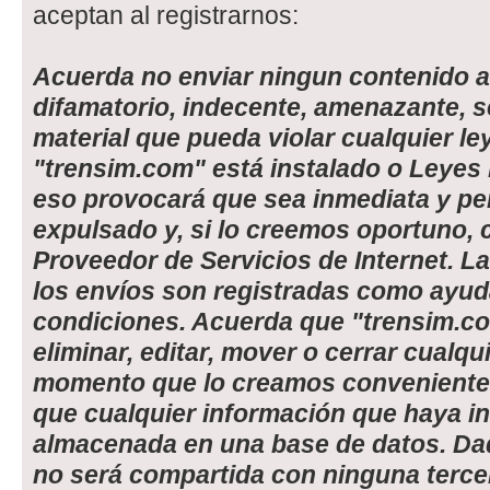
aceptan al registrarnos:
Acuerda no enviar ningun contenido a
difamatorio, indecente, amenazante, s
material que pueda violar cualquier le
"trensim.com" está instalado o Leyes 
eso provocará que sea inmediata y 
expulsado y, si lo creemos oportuno, c
Proveedor de Servicios de Internet. La
los envíos son registradas como ayud
condiciones. Acuerda que "trensim.co
eliminar, editar, mover o cerrar cualqu
momento que lo creamos conveniente
que cualquier información que haya i
almacenada en una base de datos. Da
no será compartida con ninguna tercer