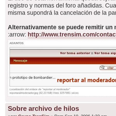
registro y normas del foro añadidas. Cua
misma supondrá la cancelación de la part
Alternativamente se puede remitir un 
:arrow:
http://www.trensim.com/contac
ADJUNTOS
Localización del enlace de "reportar al moderador"
reportaralmoderador.jpg (32.23 KiB) Visto 3257981 veces
Sobre archivo de hilos