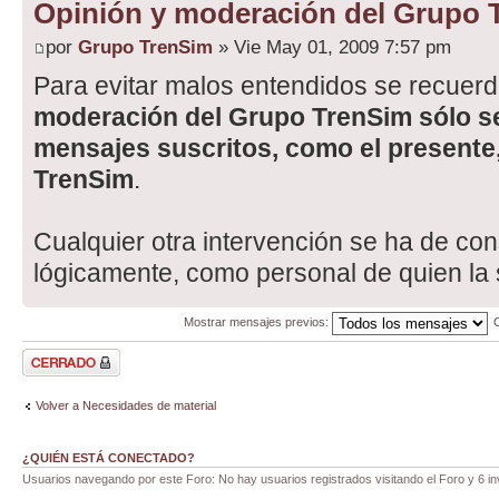
Opinión y moderación del Grupo 
por
Grupo TrenSim
» Vie May 01, 2009 7:57 pm
Para evitar malos entendidos se recuer
moderación del Grupo TrenSim sólo se
mensajes suscritos, como el presente,
TrenSim
.
Cualquier otra intervención se ha de con
lógicamente, como personal de quien la 
Mostrar mensajes previos:
Tema cerrado
Volver a Necesidades de material
¿QUIÉN ESTÁ CONECTADO?
Usuarios navegando por este Foro: No hay usuarios registrados visitando el Foro y 6 in