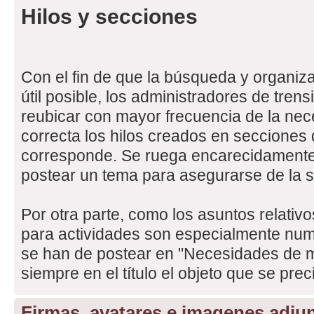
Hilos y secciones
Con el fin de que la búsqueda y organiza
útil posible, los administradores de tren
reubicar con mayor frecuencia de la nece
correcta los hilos creados en secciones 
corresponde. Se ruega encarecidamente 
postear un tema para asegurarse de la 
Por otra parte, como los asuntos relativo
para actividades son especialmente nu
se han de postear en "Necesidades de ma
siempre en el título el objeto que se prec
Firmas, avatares e imagenes adjun