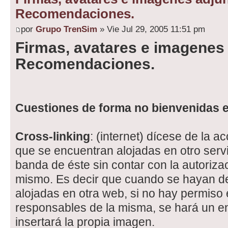
Recomendaciones.
por
Grupo TrenSim
» Vie Jul 29, 2005 11:51 pm
Firmas, avatares e imagenes 
Recomendaciones.
Cuestiones de forma no bienvenidas e
Cross-linking
: (internet) dícese de la 
que se encuentran alojadas en otro serv
banda de éste sin contar con la autoriza
mismo. Es decir que cuando se hayan d
alojadas en otra web, si no hay permiso
responsables de la misma, se hará un en
insertará la propia imagen.