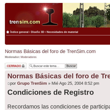
Índice general
‹
Diseño 3D
‹
Necesidades de material
Normas Básicas del foro de TrenSim.com
Moderador:
Moderadores
Tema cerrado
Normas Básicas del foro de T
por
Grupo TrenSim
» Mié Ago 25, 2004 8:52 pm
Condiciones de Registro
Recordamos las condiciones de particip