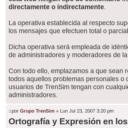
directamente o indirectamente
.
La operativa establecida al respecto sup
los mensajes que efectuen total o parcia
Dicha operativa será empleada de idénti
de administradores y moderadores de l
Con todo ello, emplazamos a que sean re
todos aquellos problemas personales o d
usuarios de TrenSim tengan con cualqui
administradores.
por
Grupo TrenSim
» Lun Jul 23, 2007 3:20 pm
Ortografía y Expresión en lo