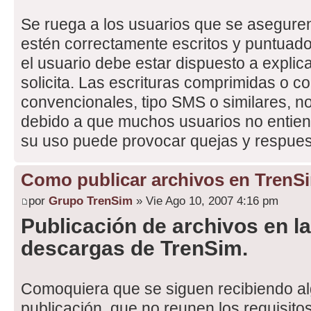
Se ruega a los usuarios que se asegur
estén correctamente escritos y puntuado
el usuario debe estar dispuesto a explic
solicita. Las escrituras comprimidas o c
convencionales, tipo SMS o similares, no
debido a que muchos usuarios no entiend
su uso puede provocar quejas y respues
Como publicar archivos en TrenS
por
Grupo TrenSim
» Vie Ago 10, 2007 4:16 pm
Publicación de archivos en la
descargas de TrenSim.
Comoquiera que se siguen recibiendo al
publicación, que no reunen los requisito