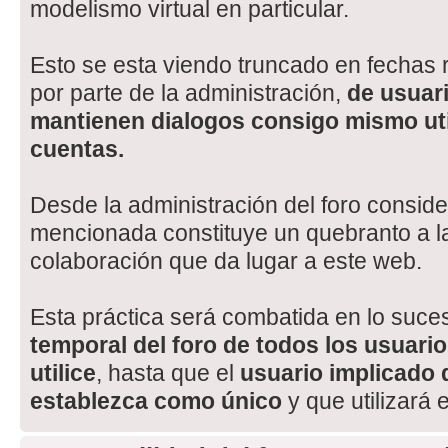
modelismo virtual en particular.
Esto se esta viendo truncado en fechas r
por parte de la administración,
de usuar
mantienen dialogos consigo mismo uti
cuentas.
Desde la administración del foro consid
mencionada constituye un quebranto a la
colaboración que da lugar a este web.
Esta práctica será combatida en lo suce
temporal del foro de todos los usuar
utilice
, hasta que el
usuario implicado d
establezca como único
y que utilizará 