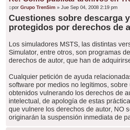
por
Grupo TrenSim
» Jue Sep 04, 2008 2:19 pm
Cuestiones sobre descarga 
protegidos por derechos de 
Los simuladores MSTS, las distintas vers
Simulator, entre otros, son programas de
derechos de autor, que han de adquirirse
Cualquier petición de ayuda relacionada
software por medios no legítimos, sobr
obtenidos vulnerando los derechos de a
intelectual, de apología de estas práctic
que vulnere los derechos de autor, NO 
originarán la suspensión inmediata de pa