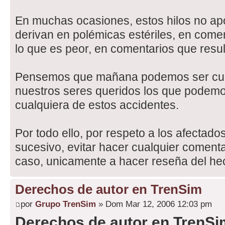
En muchas ocasiones, estos hilos no apo
derivan en polémicas estériles, en comen
lo que es peor, en comentarios que resu
Pensemos que mañana podemos ser cual
nuestros seres queridos los que podemo
cualquiera de estos accidentes.
Por todo ello, por respeto a los afectado
sucesivo, evitar hacer cualquier comentar
caso, unicamente a hacer reseña del he
Derechos de autor en TrenSim
por
Grupo TrenSim
» Dom Mar 12, 2006 12:03 pm
Derechos de autor en TrenSi