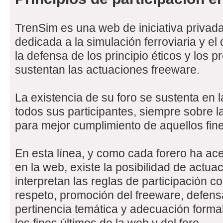
TrenSim es una web de iniciativa privada
dedicada a la simulación ferroviaria y el
la defensa de los principio éticos y los 
sustentan las actuaciones freeware.
La existencia de su foro se sustenta en la
todos sus participantes, siempre sobre 
para mejor cumplimiento de aquellos fin
En esta línea, y como cada forero ha ac
en la web, existe la posibilidad de actu
interpretan las reglas de participación co
respeto, promoción del freeware, defens
pertinencia temática y adecuación forma