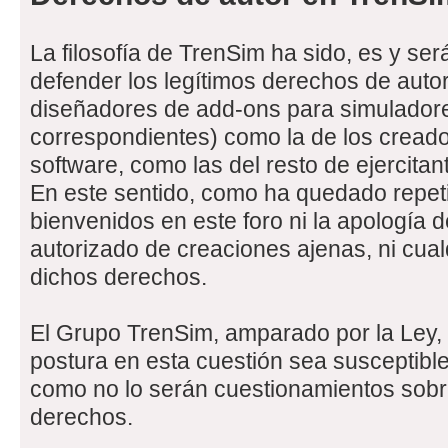
La filosofía de TrenSim ha sido, es y ser
defender los legítimos derechos de autor
diseñadores de add-ons para simuladores
correspondientes) como la de los creado
software, como las del resto de ejercita
En este sentido, como ha quedado repe
bienvenidos en este foro ni la apología de
autorizado de creaciones ajenas, ni cual
dichos derechos.
El Grupo TrenSim, amparado por la Ley, 
postura en esta cuestión sea susceptible
como no lo serán cuestionamientos sobr
derechos.