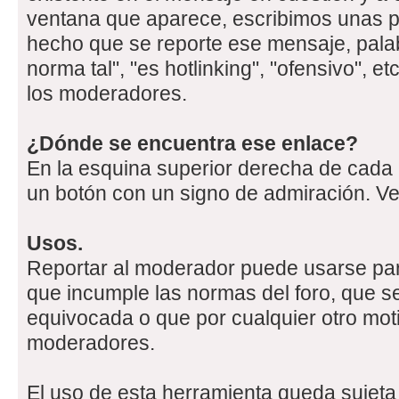
ventana que aparece, escribimos unas p
hecho que se reporte ese mensaje, pala
norma tal", "es hotlinking", "ofensivo", e
los moderadores.
¿Dónde se encuentra ese enlace?
En la esquina superior derecha de cada
un botón con un signo de admiración. Ve
Usos.
Reportar al moderador puede usarse pa
que incumple las normas del foro, que s
equivocada o que por cualquier otro mot
moderadores.
El uso de esta herramienta queda sujeta