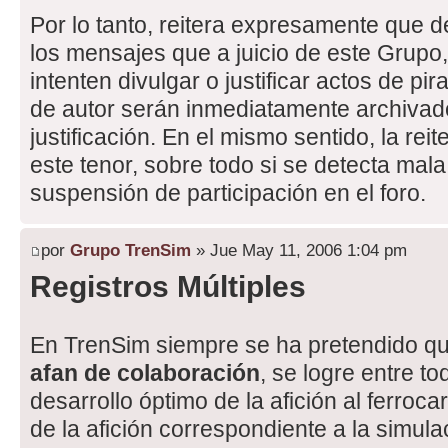
Por lo tanto, reitera expresamente que 
los mensajes que a juicio de este Grupo
intenten divulgar o justificar actos de pi
de autor serán inmediatamente archivado
justificación. En el mismo sentido, la re
este tenor, sobre todo si se detecta mala
suspensión de participación en el foro.
por
Grupo TrenSim
» Jue May 11, 2006 1:04 pm
Registros Múltiples
En TrenSim siempre se ha pretendido q
afan de colaboración
, se logre entre t
desarrollo óptimo de la afición al ferrocar
de la afición correspondiente a la simulac