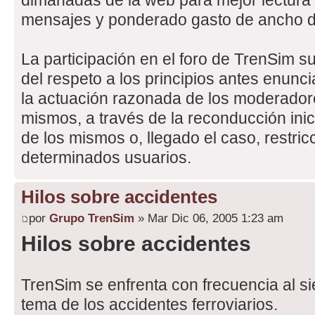
dimanadas de la web para mejor lectura e 
mensajes y ponderado gasto de ancho 
La participación en el foro de TrenSim s
del respeto a los principios antes enunci
la actuación razonada de los moderador
mismos, a través de la reconducción inicia
de los mismos o, llegado el caso, restri
determinados usuarios.
Hilos sobre accidentes
por
Grupo TrenSim
» Mar Dic 06, 2005 1:23 am
Hilos sobre accidentes
TrenSim se enfrenta con frecuencia al s
tema de los accidentes ferroviarios.