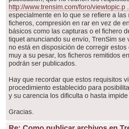
http://www.trensim.com/foro/viewtopic.p
especialmente en lo que se refiere a la
ficheros, compresión en rar en vez de en
básicos como las capturas o el fichero de
tiquet anunciando su envío, TrenSim se 
no está en disposición de corregir estos 
muy a su pesar, los ficheros remitidos e
podrán ser publicados.
Hay que recordar que estos requisitos vi
procedimiento establecido para posibilita
y su carencia los dificulta o hasta impide
Gracias.
Re: Como publicar archivos en T