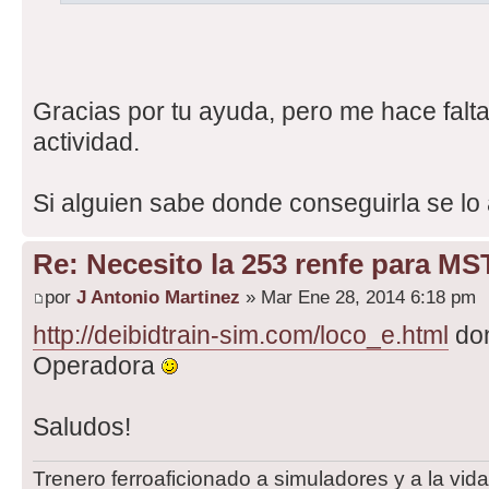
Gracias por tu ayuda, pero me hace falt
actividad.
Si alguien sabe donde conseguirla se lo
Re: Necesito la 253 renfe para MS
por
J Antonio Martinez
» Mar Ene 28, 2014 6:18 pm
http://deibidtrain-sim.com/loco_e.html
don
Operadora
Saludos!
Trenero ferroaficionado a simuladores y a la vida