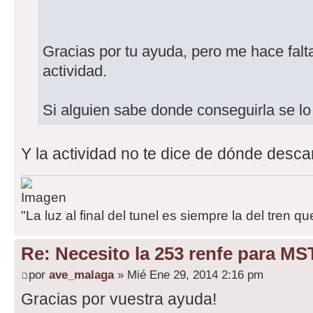
Gracias por tu ayuda, pero me hace falt
actividad.
Si alguien sabe donde conseguirla se lo
Y la actividad no te dice de dónde desca
"La luz al final del tunel es siempre la del tren qu
Re: Necesito la 253 renfe para MS
por
ave_malaga
» Mié Ene 29, 2014 2:16 pm
Gracias por vuestra ayuda!