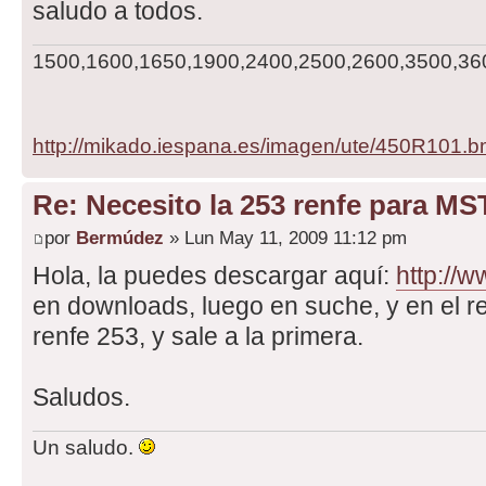
saludo a todos.
1500,1600,1650,1900,2400,2500,2600,3500,3600,
http://mikado.iespana.es/imagen/ute/450R101.
Re: Necesito la 253 renfe para MS
por
Bermúdez
» Lun May 11, 2009 11:12 pm
Hola, la puedes descargar aquí:
http://
en downloads, luego en suche, y en el 
renfe 253, y sale a la primera.
Saludos.
Un saludo.