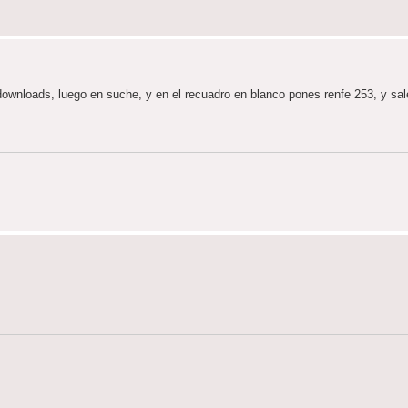
 downloads, luego en suche, y en el recuadro en blanco pones renfe 253, y sale