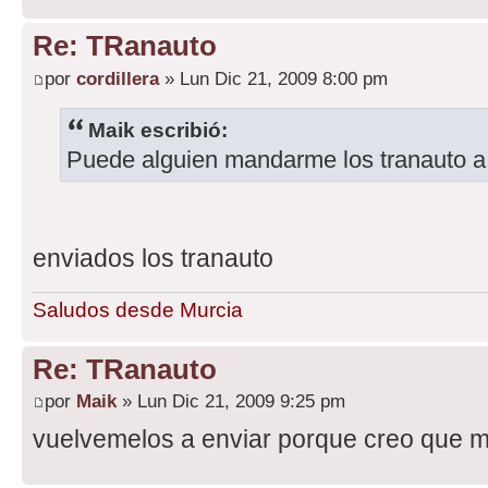
Re: TRanauto
por
cordillera
» Lun Dic 21, 2009 8:00 pm
Maik escribió:
Puede alguien mandarme los tranauto a 
enviados los tranauto
Saludos desde Murcia
Re: TRanauto
por
Maik
» Lun Dic 21, 2009 9:25 pm
vuelvemelos a enviar porque creo que 