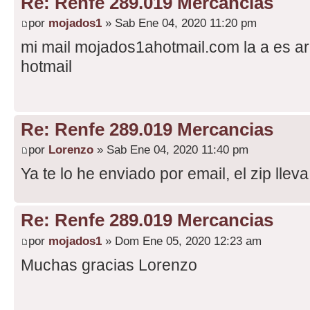
Re: Renfe 289.019 Mercancias
por
mojados1
» Sab Ene 04, 2020 11:20 pm
mi mail mojados1ahotmail.com la a es a
hotmail
Re: Renfe 289.019 Mercancias
por
Lorenzo
» Sab Ene 04, 2020 11:40 pm
Ya te lo he enviado por email, el zip lleva
Re: Renfe 289.019 Mercancias
por
mojados1
» Dom Ene 05, 2020 12:23 am
Muchas gracias Lorenzo