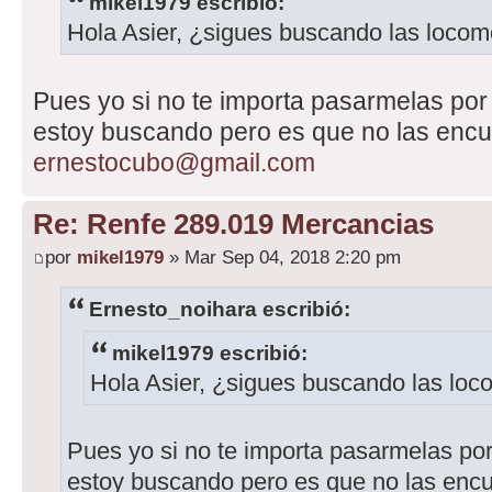
mikel1979 escribió:
Hola Asier, ¿sigues buscando las locom
Pues yo si no te importa pasarmelas por
estoy buscando pero es que no las encu
ernestocubo@gmail.com
Re: Renfe 289.019 Mercancias
por
mikel1979
» Mar Sep 04, 2018 2:20 pm
Ernesto_noihara escribió:
mikel1979 escribió:
Hola Asier, ¿sigues buscando las loc
Pues yo si no te importa pasarmelas por
estoy buscando pero es que no las encu