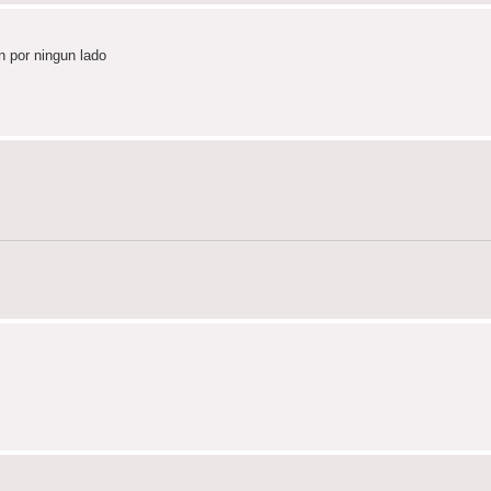
n por ningun lado