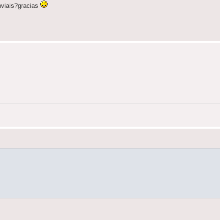
nviais?gracias