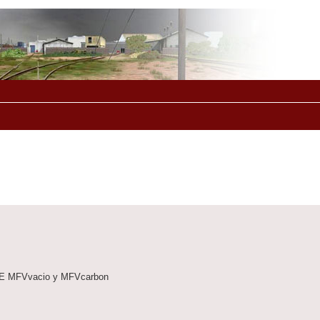
ENFE MFVvacio y MFVcarbon