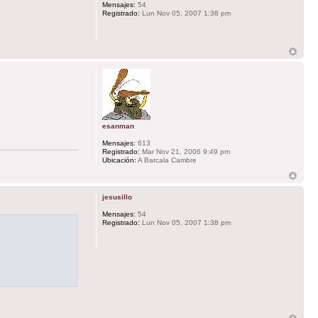
Mensajes:
54
Registrado:
Lun Nov 05, 2007 1:38 pm
esanman
Mensajes:
613
Registrado:
Mar Nov 21, 2006 9:49 pm
Ubicación:
A Barcala Cambre
jesusillo
Mensajes:
54
Registrado:
Lun Nov 05, 2007 1:38 pm