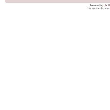
Powered by
php
Traducción al españ