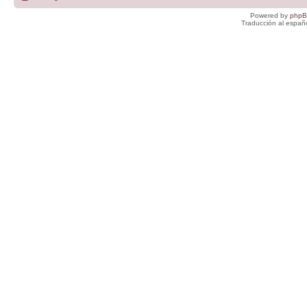
Powered by
php
Traducción al españ