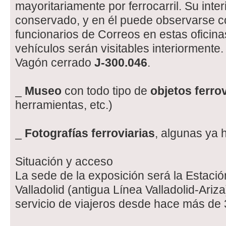
mayoritariamente por ferrocarril. Su inte
conservado, y en él puede observarse c
funcionarios de Correos en estas oficin
vehículos serán visitables interiormente.
Vagón cerrado
J-300.046
.
_
Museo
con todo tipo de
objetos ferro
herramientas, etc.)
_
Fotografías ferroviarias
, algunas ya h
Situación y acceso
La sede de la exposición será la Estaci
Valladolid (antigua Línea Valladolid-Ariz
servicio de viajeros desde hace más de 