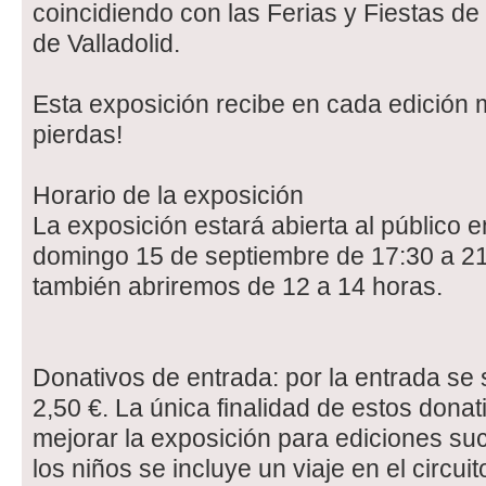
coincidiendo con las Ferias y Fiestas de
de Valladolid.
Esta exposición recibe en cada edición mi
pierdas!
Horario de la exposición
La exposición estará abierta al público e
domingo 15 de septiembre de 17:30 a 21:
también abriremos de 12 a 14 horas.
Donativos de entrada: por la entrada se 
2,50 €. La única finalidad de estos dona
mejorar la exposición para ediciones su
los niños se incluye un viaje en el circui