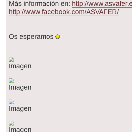
Más información en:
http://www.asvafer.
http://www.facebook.com/ASVAFER/
Os esperamos