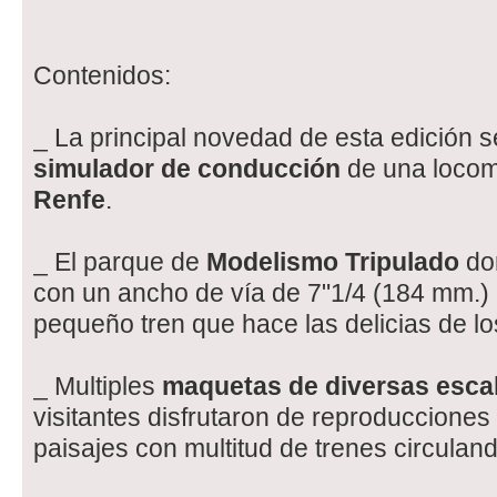
Contenidos:
_ La principal novedad de esta edición s
simulador de conducción
de una locom
Renfe
.
_ El parque de
Modelismo Tripulado
don
con un ancho de vía de 7"1/4 (184 mm.) 
pequeño tren que hace las delicias de lo
_ Multiples
maquetas de diversas esca
visitantes disfrutaron de reproducciones 
paisajes con multitud de trenes circuland